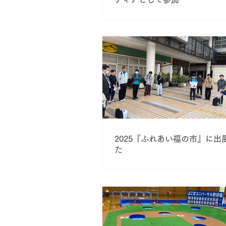
2025『ふれあい福の市』に出
た