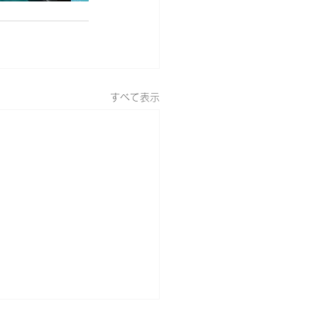
すべて表示