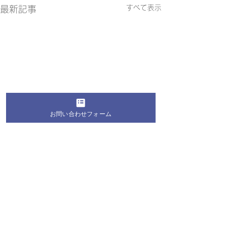
すべて表示
最新記事
お問い合わせフォーム
コメント