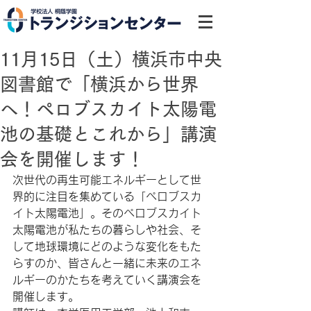
11月15日（土）横浜市中央
図書館で「横浜から世界
へ！ペロブスカイト太陽電
池の基礎とこれから」講演
会を開催します！
次世代の再生可能エネルギーとして世
界的に注目を集めている「ペロブスカ
イト太陽電池」。そのペロブスカイト
太陽電池が私たちの暮らしや社会、そ
して地球環境にどのような変化をもた
らすのか、皆さんと一緒に未来のエネ
ルギーのかたちを考えていく講演会を
開催します。