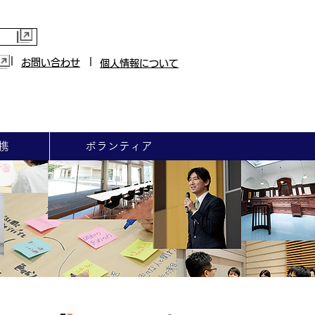
|
|
お問い合わせ
個人情報について
携
ボランティア