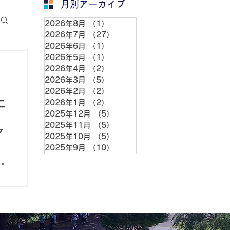
月別アーカイブ
2026年8月
（1）
1件の記事
2026年7月
（27）
27件の記事
2026年6月
（1）
1件の記事
2026年5月
（1）
1件の記事
2026年4月
（2）
2件の記事
2026年3月
（5）
5件の記事
2026年2月
（2）
2件の記事
土
2026年1月
（2）
2件の記事
2025年12月
（5）
5件の記事
2025年11月
（5）
5件の記事
ャ
2025年10月
（5）
5件の記事
2025年9月
（10）
10件の記事
は
ラ
者
レ