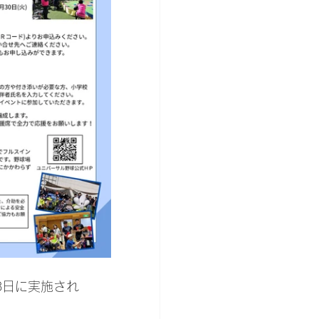
8日に実施され