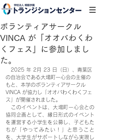
ボランティアサークル
VINCA が「オオバわくわ
くフェス」に参加しまし
た。
2025 年 2月 23 日（日）、青葉区
の自治会である大場町一心会の主催の
もと、本学のボランティアサークル
VINCA が協力し「オオバわくわくフェ
ス」が開催されました。
　このイベントは、大場町一心会との
協同企画として、縁日形式のイベント
を運営する小学生を公募し、子どもた
ちが「やってみたい！」と思うこと
を、大学生がサポートしながら実現し