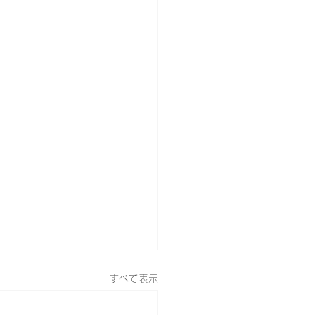
すべて表示