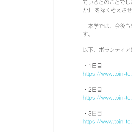
ているとのことでし
か」
 を深く考えさ
　本学では、今後も
す。
以下、ボランティア
・1日目
https://www.toin-
・2日目
https://www.toin-
・3日目
https://www.toin-