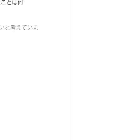
ることは何
いと考えていま