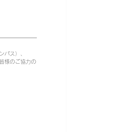
ンパス）、
皆様のご協力の