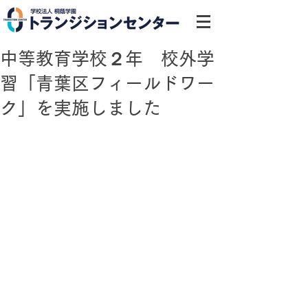
中等教育学校２年 校外学
習「青葉区フィールドワー
ク」を実施しました