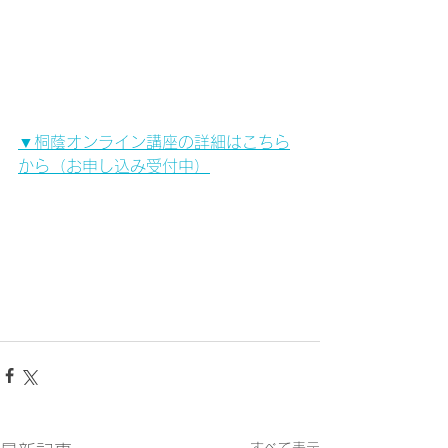
▼桐蔭オンライン講座の詳細はこちら
から
（お申し込み受付中）