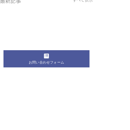
すべて表示
最新記事
お問い合わせフォーム
コメント
コメントを追加…