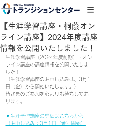
【生涯学習講座・桐蔭オン
ライン講座】2024年度講座
情報を公開いたしました！
生涯学習講座（2024年度前期）・オン
ライン講座の講座情報を公開いたしま
した！
（生涯学習講座のお申し込みは、3月1
日（金）から開始いたします。）
皆さまのご参加を心よりお待ちしてお
ります。
▼生涯学習講座の詳細はこちらから
（お申し込み：3月1日（金）開始）