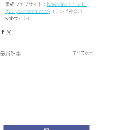
番組ウェブサイト：
NewsLink｜ｔｖｋ 
(tvk-yokohama.com)
（テレビ神奈川
webサイト）
すべて表示
最新記事