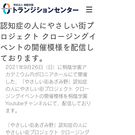
認知症の人にやさしい街プ
ロジェクト クロージングイ
ベントの開催模様を配信し
ております。
2021年9月26日（日）に桐蔭学園ア
カデミウム内ポロニアホールにて開催
した、「やさしい街あざみ野」認知症
の人にやさしい街プロジェクト クロー
ジングイベントの開催模様を桐蔭学園
Youtubeチャンネルにて、配信しており
ます。
「やさしい街あざみ野」認知症の人に
やさしい街プロジェクト クロージング