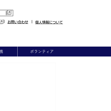
|
|
お問い合わせ
個人情報について
携
ボランティア