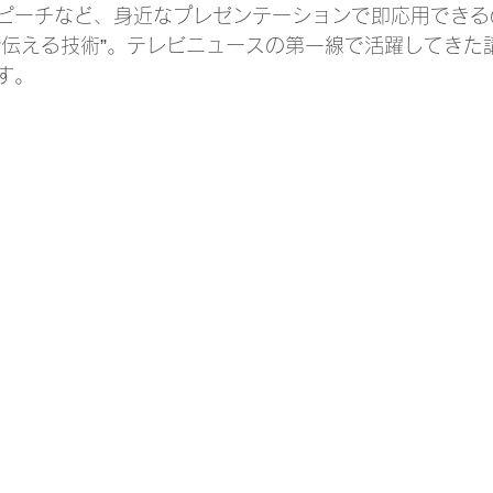
ピーチなど、身近なプレゼンテーションで即応用できる
“伝える技術”。テレビニュースの第一線で活躍してきた
す。
】