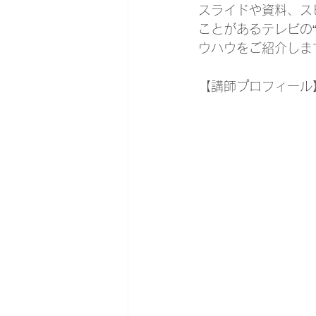
スライドや資料、ス
ことがあるテレビの
ウハウをご紹介しま
【講師プロフィール