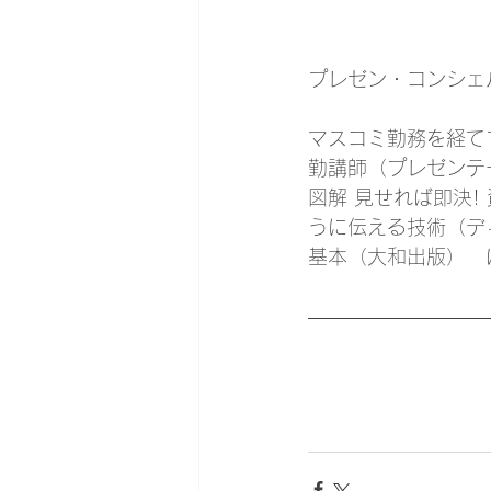
プレゼン・コンシェ
マスコミ勤務を経て
勤講師（プレゼンテ
図解 見せれば即決
うに伝える技術（デ
基本（大和出版）　