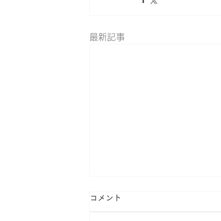
最新記事
コメント