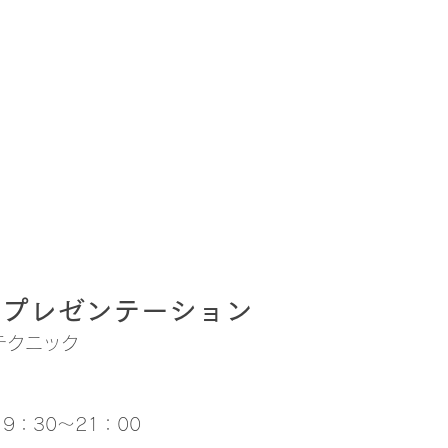
るプレゼンテーション
テクニック
19：30～21：00