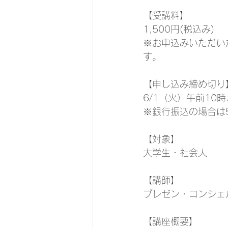
【受講料】
1,500円(税込み)
※お申込みいただい
す。
【申し込み締め切り
6/1（火）午前10
※銀行振込の場合は5
【対象】
大学生・社会人
【講師】
プレゼン・コンシェ
【講座概要】