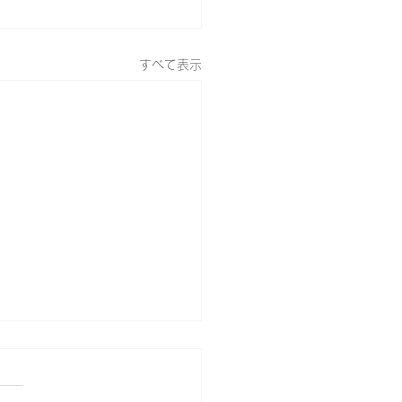
すべて表示