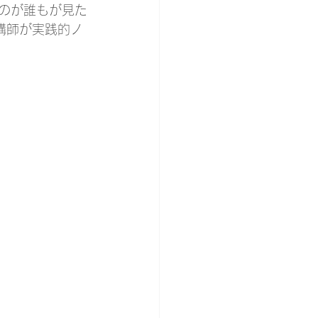
のが誰もが見た
講師が実践的ノ