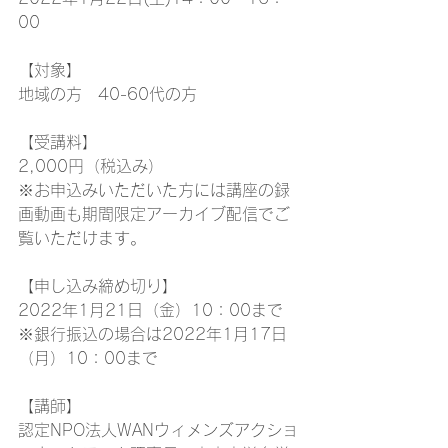
00
【対象】
地域の方　40-60代の方
【受講料】
2,000円（税込み）
※お申込みいただいた方には講座の録
画動画も期間限定アーカイブ配信でご
覧いただけます。
【申し込み締め切り】
2022年1月21日（金）10：00まで
※銀行振込の場合は2022年1月17日
（月）10：00まで
【講師】
認定NPO法人WANウィメンズアクショ