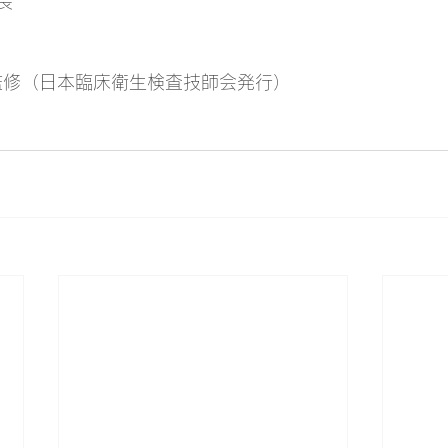
長
監修（日本臨床衛生検査技師会発行）