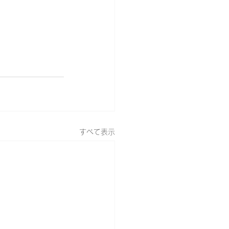
すべて表示