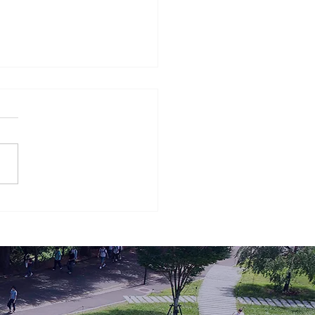
哲学が必要なのか