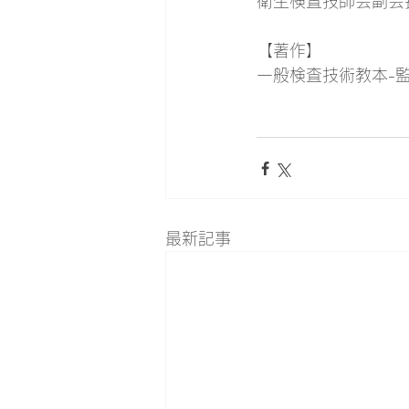
衛生検査技師会副会
【著作】
一般検査技術教本-
最新記事