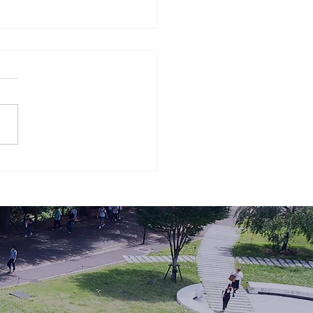
哲学が必要なのか