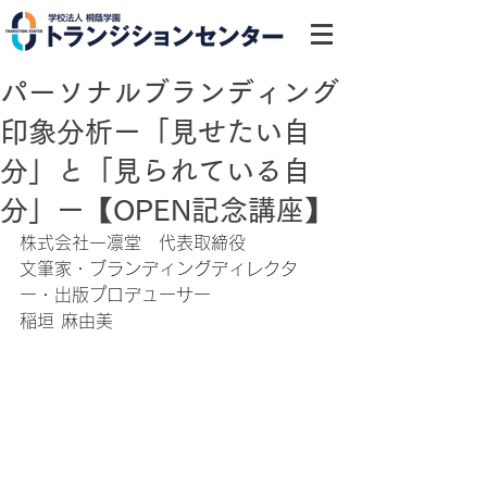
パーソナルブランディング
印象分析ー「見せたい自
分」と「見られている自
分」ー【OPEN記念講座】
株式会社一凛堂　代表取締役
文筆家・ブランディングディレクタ
ー・出版プロデューサー
稲垣 麻由美