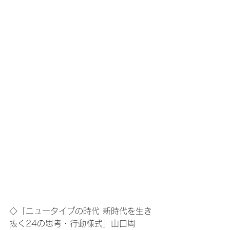
◇「ニュータイプの時代 新時代を生き
抜く24の思考・行動様式」山口周