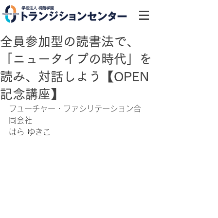
全員参加型の読書法で、
「ニュータイプの時代」を
読み、対話しよう【OPEN
記念講座】
フューチャー・ファシリテーション合
同会社
はら ゆきこ