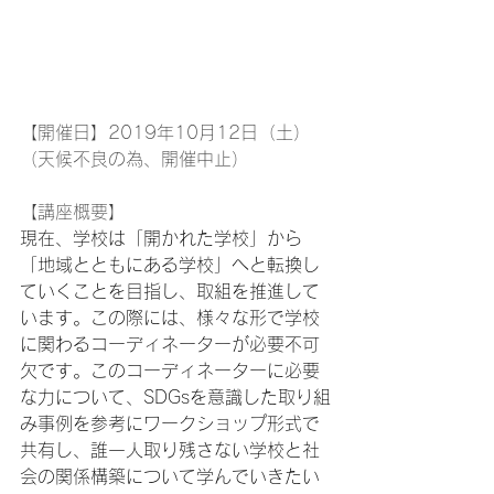
【開催日】2019年10月12日（土）
（天候不良の為、開催中止）
【講座概要】
現在、学校は「開かれた学校」から
「地域とともにある学校」へと転換し
ていくことを目指し、取組を推進して
います。この際には、様々な形で学校
に関わるコーディネーターが必要不可
欠です。このコーディネーターに必要
な力について、SDGsを意識した取り組
み事例を参考にワークショップ形式で
共有し、誰一人取り残さない学校と社
会の関係構築について学んでいきたい