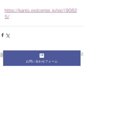
https://kanto.esdcenter.jp/rep19082
5/
すべて表示
最新記事
お問い合わせフォーム