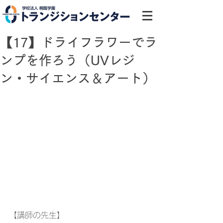
【17】ドライフラワーでラ
ンプを作ろう（UVレジ
ン・サイエンス＆アート）
【講師の先生】