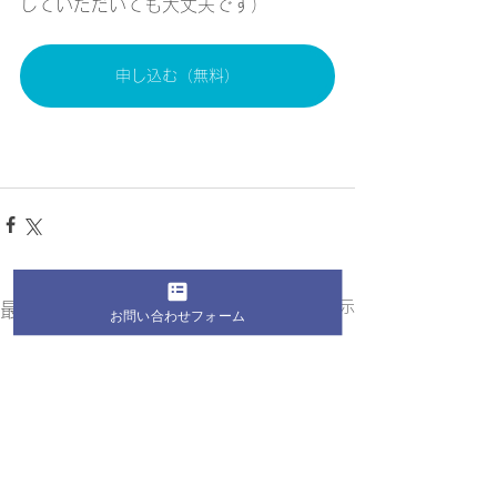
していただいても大丈夫です）
申し込む（無料）
すべて表示
最新記事
お問い合わせフォーム