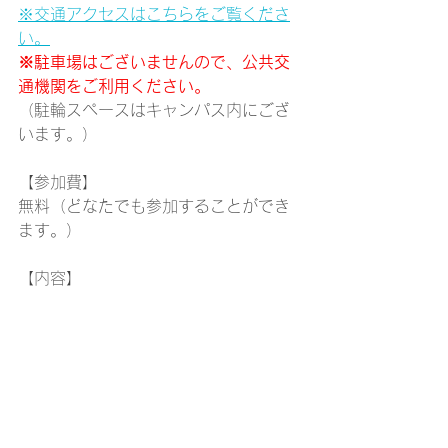
※交通アクセスはこちらをご覧くださ
い。
※駐車場はございませんので、公共交
通機関をご利用ください。
（駐輪スペースはキャンパス内にござ
います。）
【参加費】
無料（どなたでも参加することができ
ます。）
【内容】