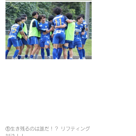
①生き残るのは誰だ！？ リフティング