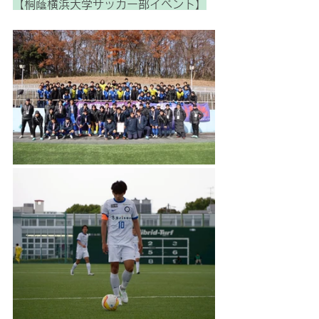
【桐蔭横浜大学サッカー部イベント】