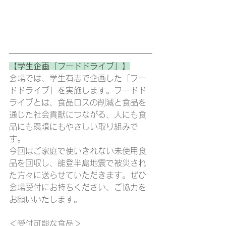
【学生企画「フードドライブ」】
会場では、学生有志で企画した「フー
ドドライブ」を実施します。フードド
ライブとは、食品ロスの削減と食品を
通じた社会貢献につながる、人にも食
品にも環境にもやさしい取り組みで
す。
今回はご家庭で使いきれない未使用食
品を回収し、能登半島地震で被災され
た方々に送らせていただきます。ぜひ
会場受付にお持ちください、ご協力を
お願いいたします。
＜受付可能な食品＞