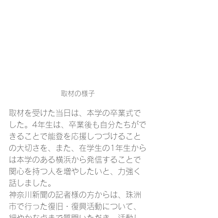
取材の様子
取材を受けた当日は、本学の卒業式で
した。4年生は、卒業後も自分たちがで
きることで能登を応援しつづけること
の大切さを、また、在学生の1年生から
は本学のある横浜から発信することで
関心を持つ人を増やしたいと、力強く
話しました。
神奈川新聞の記者様の方からは、珠洲
市で行った復旧・復興活動について、