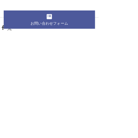
お問い合わせフォーム
すべて表示
最新記事