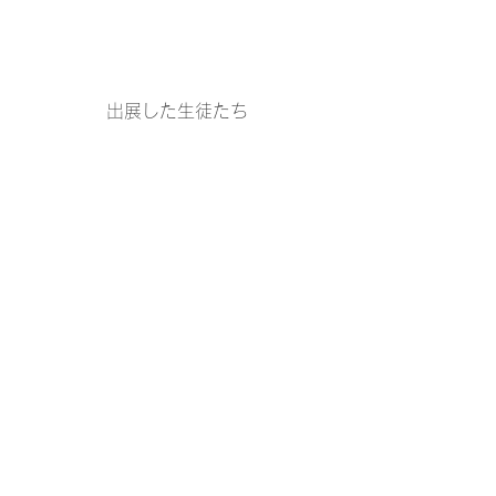
出展した生徒たち