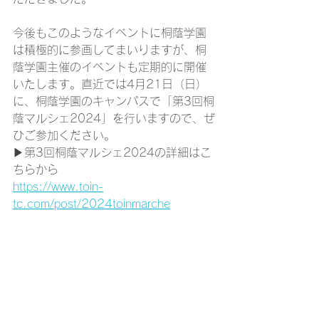
今後もこのようなイベントに桐蔭学園
は積極的に参画してまいりますが、桐
蔭学園主催のイベントも定期的に開催
いたします。直近では4月21日（日）
に、桐蔭学園のキャンパスで「第3回桐
蔭マルシェ2024」を行いますので、ぜ
ひご参加ください。
▶第3回桐蔭マルシェ2024の詳細はこ
ちらから
https://www.toin-
tc.com/post/2024toinmarche