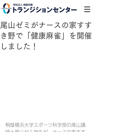
尾山ゼミがナースの家すす
き野で「健康麻雀」を開催
しました！
桐蔭横浜大学スポーツ科学部の尾山講