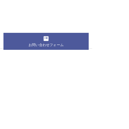
お問い合わせフォーム
すべて表示
最新記事