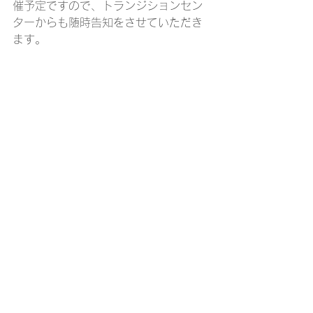
催予定ですので、トランジションセン
ターからも随時告知をさせていただき
ます。