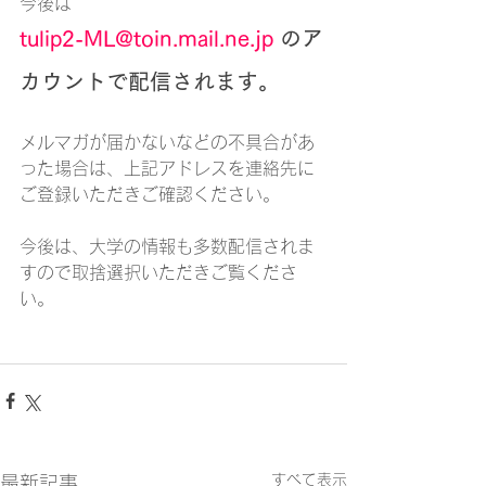
今後は
tulip2-ML@toin.mail.ne.jp
 のア
カウントで配信されます。
メルマガが届かないなどの不具合があ
った場合は、上記アドレスを連絡先に
ご登録いただきご確認ください。
今後は、大学の情報も多数配信されま
すので取捨選択いただきご覧くださ
い。
すべて表示
最新記事