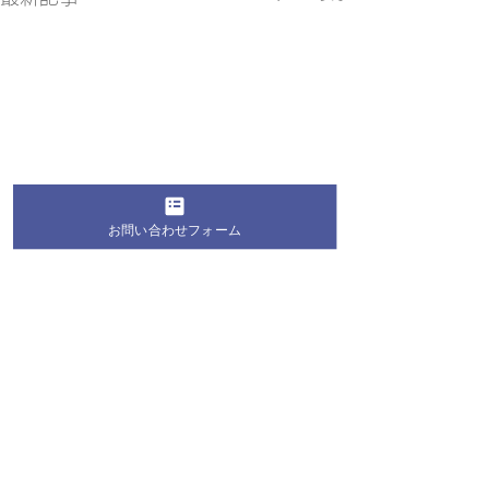
お問い合わせフォーム
コメント
コメントを追加…