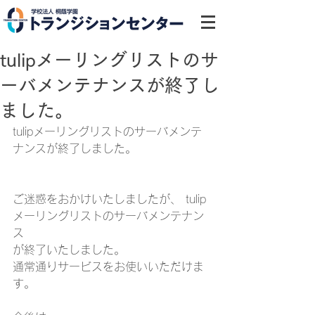
tulipメーリングリストのサ
ーバメンテナンスが終了し
ました。
tulipメーリングリストのサーバメンテ
ナンスが終了しました。
ご迷惑をおかけいたしましたが、 tulip
メーリングリストのサーバメンテナン
ス 
が終了いたしました。
通常通りサービスをお使いいただけま
す。