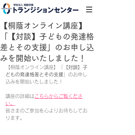
【桐蔭オンライン講座】
「【対談】子どもの発達格
差とその支援」のお申し込
みを開始いたしました！
【桐蔭オンライン講座】「
【対談】子
どもの発達格差とその支援
」のお申し
込みを開始いたしました！
講座の詳細は
こちらからご覧くださ
い。
皆さまのご参加を心よりお待ちしてお
ります。