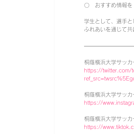
〇　おすすめ情報を Twi
学生として、選手と
ふれあいを通じて共
桐蔭横浜大学サッカー部
https://twitter.com/
ref_src=twsrc%5
桐蔭横浜大学サッカー部　
https://www.instagr
桐蔭横浜大学サッカー部
https://www.tiktok.