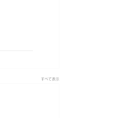
すべて表示