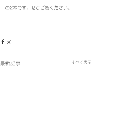
の2本です。ぜひご覧ください。
すべて表示
最新記事