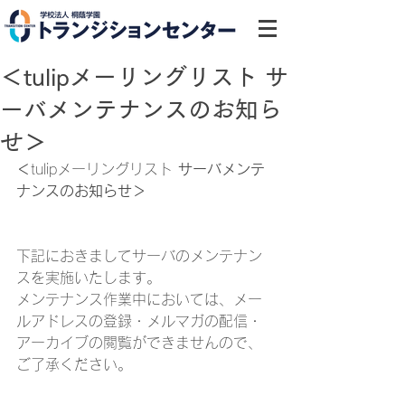
＜tulipメーリングリスト サ
ーバメンテナンスのお知ら
せ＞
＜
tulipメーリングリスト 
サーバメンテ
ナンスのお知らせ＞
下記におきましてサーバのメンテナン
スを実施いたします。
メンテナンス作業中においては、メー
ルアドレスの登録・メルマガの配信・
アーカイブの閲覧ができませんので、
ご了承ください。