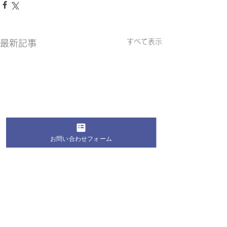
すべて表示
最新記事
お問い合わせフォーム