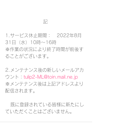
                      記
1.サービス休止期間：   2022年8月
31日（水）10時～16時
※作業の状況により終了時間が前後す
ることがございます。
2.メンテナンス後の新しいメールアカ
ウント：
tulip2-ML@toin.mail.ne.jp
※メンテナンス後は上記アドレスより
配信されます。
   既に登録されている皆様に新たにし
ていただくことはございません。       