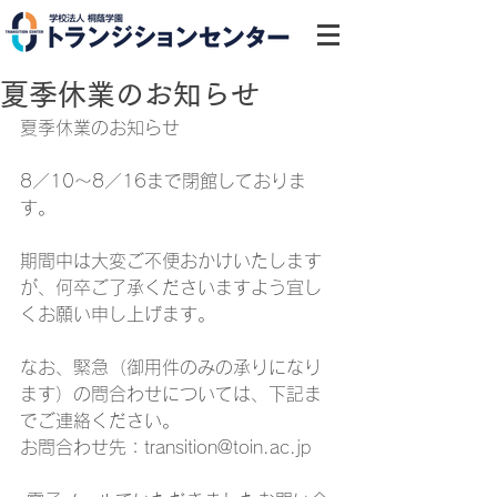
夏季休業のお知らせ
夏季休業のお知らせ
8／10～8／16まで閉館しておりま
す。
期間中は大変ご不便おかけいたします
が、何卒ご了承くださいますよう宜し
くお願い申し上げます。
なお、緊急（御用件のみの承りになり
ます）の問合わせについては、下記ま
でご連絡ください。
お問合わせ先：transition@toin.ac.jp