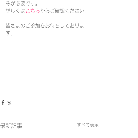
みが必要です。
詳しくは
こちら
からご確認ください。
皆さまのご参加をお待ちしておりま
す。
すべて表示
最新記事