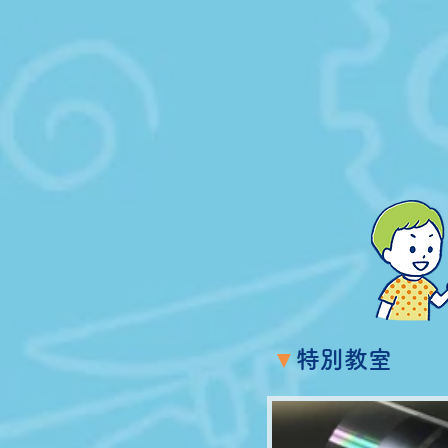
▼
特別教室