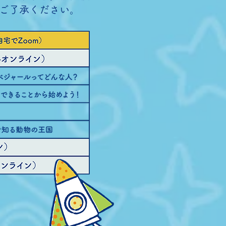
ご了承ください。