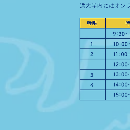
浜大学内にはオン