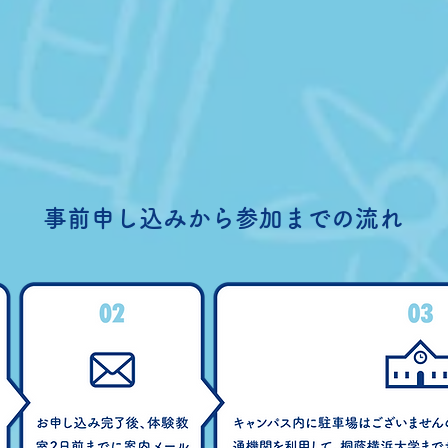
事前申し込みから参加までの流れ