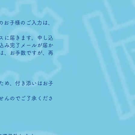
のお子様のご入力は、
スに届きます。申し込
込み完了メールが届か
は、お手数ですが、再
ため、付き添いはお子
せんのでご了承くださ