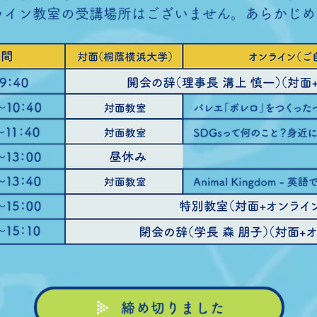
ライン教室の受講場所はございません。あらかじめ
締め切りました