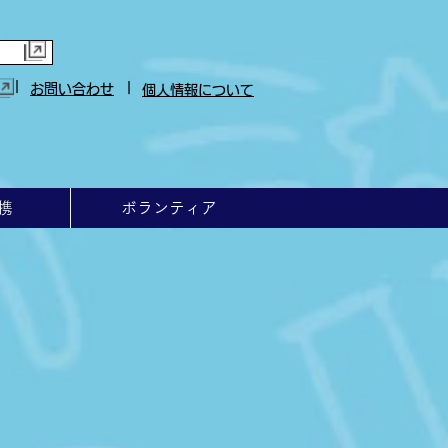
|
|
お問い合わせ
個人情報について
携
ボランティア