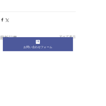
すべて表示
最新記事
お問い合わせフォーム