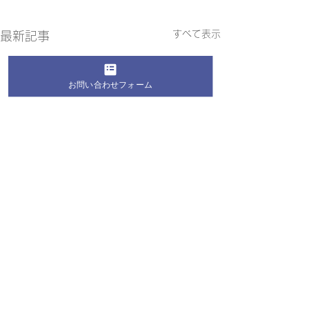
すべて表示
最新記事
お問い合わせフォーム
コメント