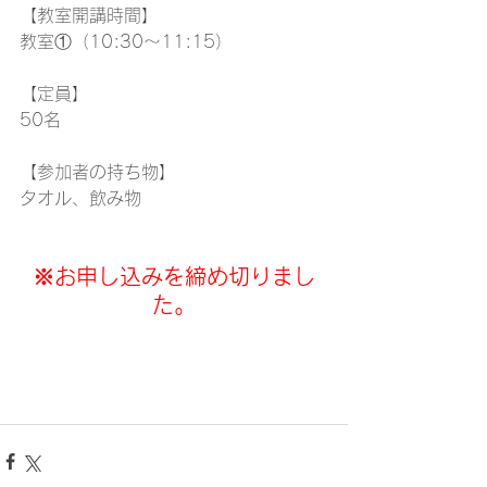
【教室開講時間】
教室①（10:30～11:15）
【定員】
50名
【参加者の持ち物】
タオル、飲み物
※お申し込みを締め切りまし
た。