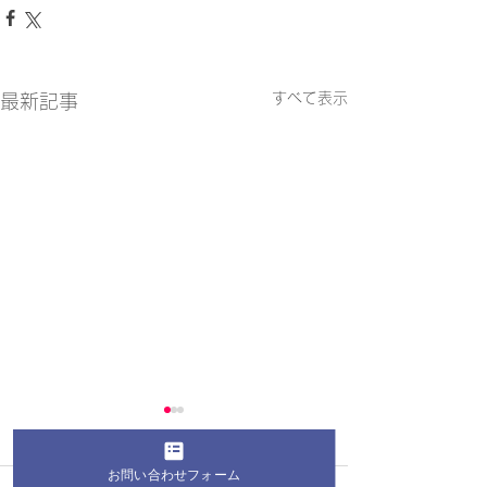
すべて表示
最新記事
お問い合わせフォーム