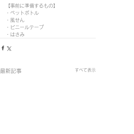
【事前に準備するもの】
・ペットボトル
・風せん
・ビニールテープ
・はさみ
すべて表示
最新記事