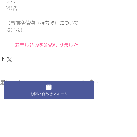
せん。
20名
【事前準備物（持ち物）について】
特になし
お申し込みを締め切りました。
すべて表示
最新記事
お問い合わせフォーム