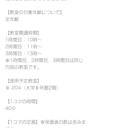
【教室の対象年齢について】
全年齢
【教室開講時間】
1時間目：10時～
2時間目：11時～
3時間目：13時～
※1時間目、2時間目、3時間目は同じ
内容の教室です。
【使用予定教室】
Ⅱ-204（大学Ⅱ号館2階）
【1コマの時間】
40分
【1コマの定員】※保護者の数は含みま