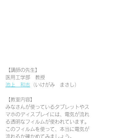
【講師の先生】
医用工学部　教授
池上　和志
（いけがみ　まさし）
【教室内容】
みなさんが使っているタブレットやス
マホのディスプレイには、電気が流れ
る透明なフィルムが使われています。
このフィルムを使って、本当に電気が
流れるか確かめてみましょう。