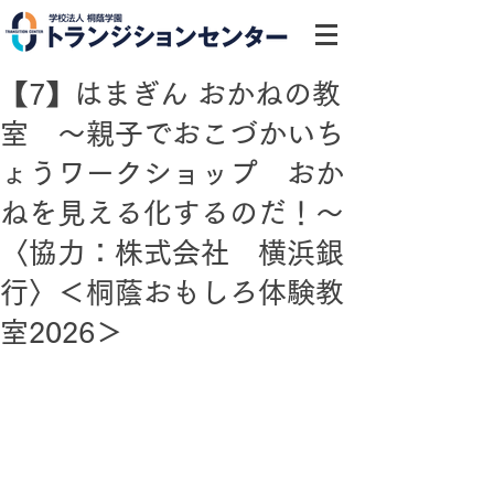
【7】はまぎん おかねの教
室 ～親子でおこづかいち
ょうワークショップ おか
ねを見える化するのだ！～
〈協力：株式会社 横浜銀
行〉＜桐蔭おもしろ体験教
室2026＞