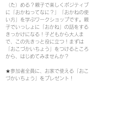
（た）める？親子で楽しくポジティブ
に「おかねってなに？」「おかねの使
い方」を学ぶワークショップです。親
子でいっしょに「おかね」の話をする
きっかけになる！子どもから大人ま
で、この先きっと役に立つ！まずは
「おこづかいちょう」をつけるところ
から、はじめてみませんか？
★参加者全員に、お家で使える「おこ
づかいちょう」をプレゼント！