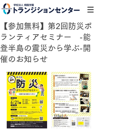
【参加無料】第2回防災ボ
ランティアセミナー -能
登半島の震災から学ぶ-開
催のお知らせ