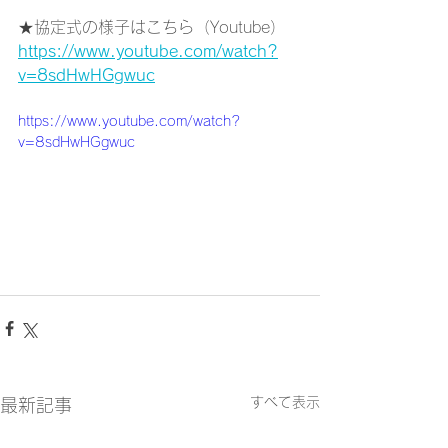
★協定式の様子はこちら（Youtube）
https://www.youtube.com/watch?
v=8sdHwHGgwuc
https://www.youtube.com/watch?
v=8sdHwHGgwuc
すべて表示
最新記事