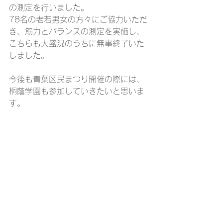
の測定を行いました。
78名の老若男女の方々にご協力いただ
き、筋力とバランスの測定を実施し、
こちらも大盛況のうちに無事終了いた
しました。
今後も青葉区民まつり開催の際には、
桐蔭学園も参加していきたいと思いま
す。