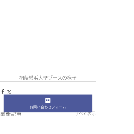
桐蔭横浜大学ブースの様子
お問い合わせフォーム
すべて表示
最新記事