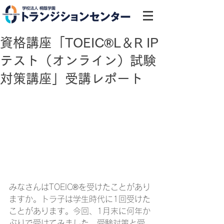
資格講座「TOEIC®L＆R IP
テスト（オンライン）試験
対策講座」受講レポート
みなさんはTOEIC®を受けたことがあり
ますか。トラ子は学生時代に1回受けた
ことがあります。今回、1月末に何年か
ぶりで受けてみました。受験対策と受