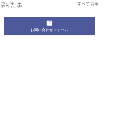
すべて表示
最新記事
お問い合わせフォーム
コメント