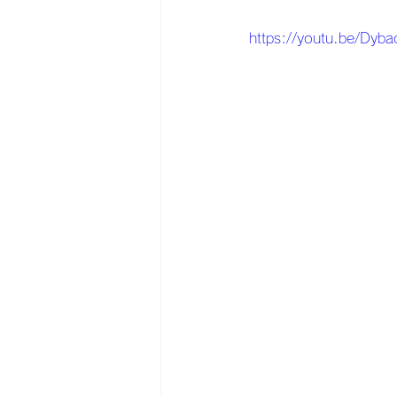
https://youtu.be/Dyb