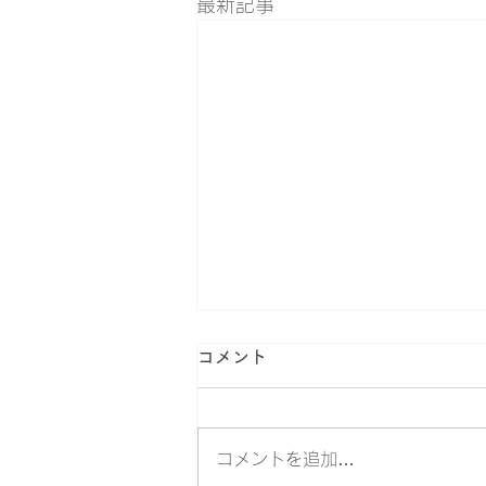
最新記事
コメント
コメントを追加…