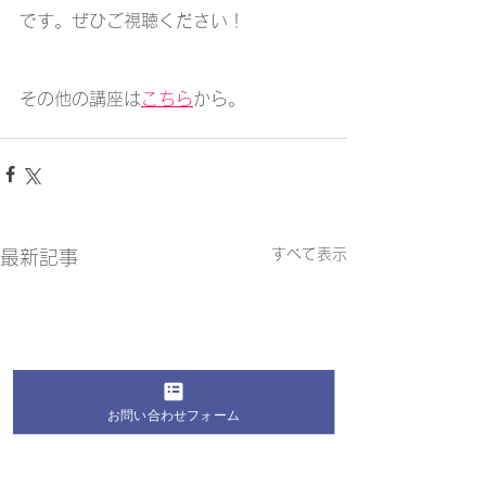
です。ぜひご視聴ください！
その他の講座は
こちら
から。
すべて表示
最新記事
お問い合わせフォーム