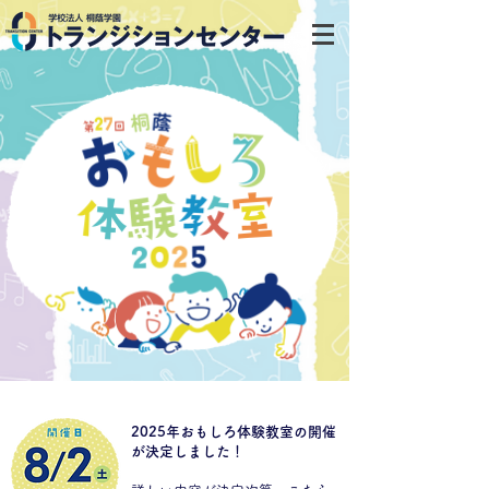
2025年おもしろ体験教室の開催
が決定しました！