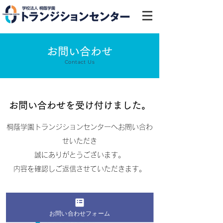
お問い合わせ
Contact Us
​お問い合わせを受け付けました。
桐蔭学園トランジションセンターへお問い合わ
せいただき
誠にありがとうございます。
​内容を確認しご返信させていただきます。
お問い合わせフォーム