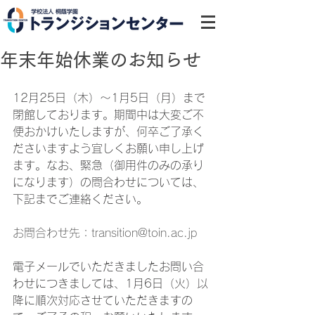
年末年始休業のお知らせ
12月25日（木）～1月5日（月）まで
閉館しております。期間中は大変ご不
便おかけいたしますが、何卒ご了承く
ださいますよう宜しくお願い申し上げ
ます。なお、緊急（御用件のみの承り
になります）の問合わせについては、
下記までご連絡ください。
お問合わせ先：transition@toin.ac.jp
電子メールでいただきましたお問い合
わせにつきましては、1月6日（火）以
降に順次対応させていただきますの