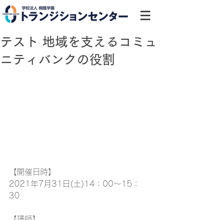
テスト 地域を支えるコミュ
ニティバンクの役割
【開催日時】
2021年7月31日(土)14：00～15：
30
【講師】