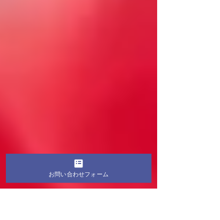
お問い合わせフォーム