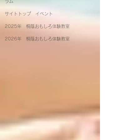
ラム
サイトトップ イベント
2025年 桐蔭おもしろ体験教室
2026年 桐蔭おもしろ体験教室